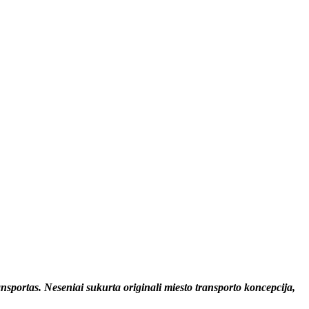
ansportas. Neseniai sukurta originali miesto transporto koncepcija,