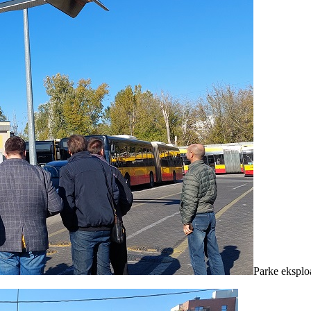
Parke eksploa