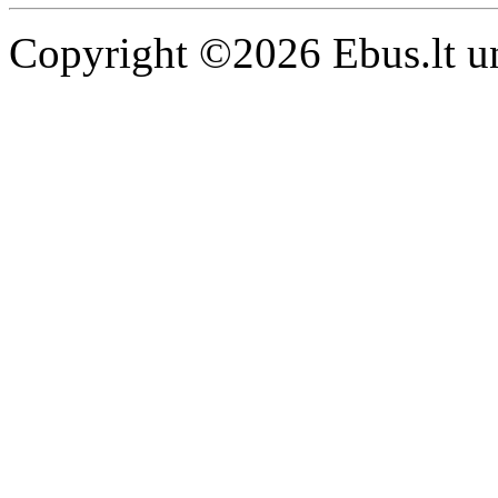
Copyright ©2026 Ebus.lt un