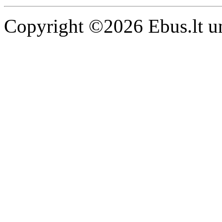
Copyright ©2026 Ebus.lt un