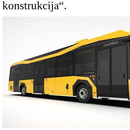
konstrukcija“.