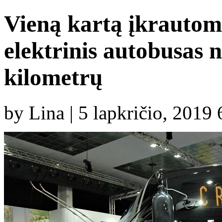
Vieną kartą įkrautom
elektrinis autobusas 
kilometrų
by Lina | 5 lapkričio, 2019