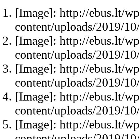
[Image]: http://ebus.lt/wp
content/uploads/2019/1
[Image]: http://ebus.lt/wp
content/uploads/2019/1
[Image]: http://ebus.lt/wp
content/uploads/2019/1
[Image]: http://ebus.lt/wp
content/uploads/2019/1
[Image]: http://ebus.lt/wp
content/uploads/2019/1