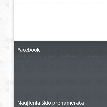
Facebook
Naujienlaiškio prenumerata