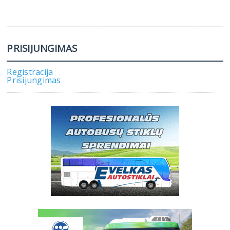
PRISIJUNGIMAS
Registracija
Prisijungimas