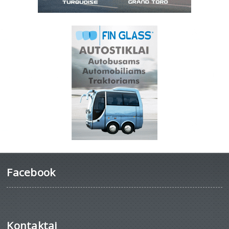
Facebook
Kontaktai