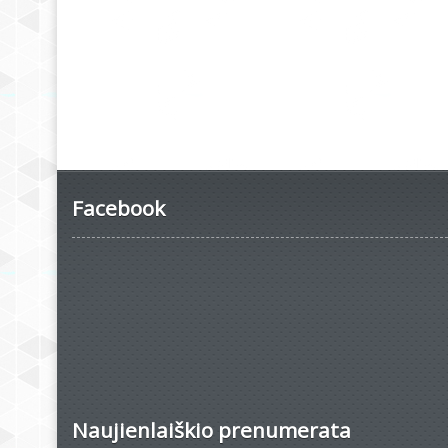
Facebook
Naujienlaiškio prenumerata