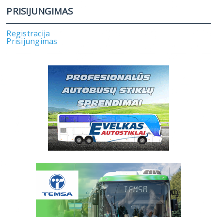
PRISIJUNGIMAS
Registracija
Prisijungimas