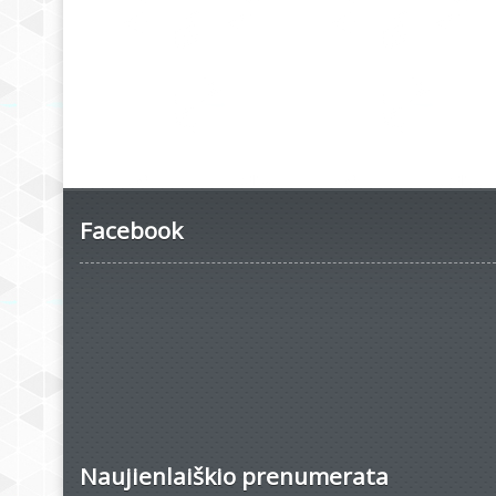
Facebook
Naujienlaiškio prenumerata