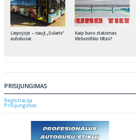
Liepojoje – nauji „Solaris“
Kaip buvo statomas
autobusai
Kleboniškio tiltas?
PRISIJUNGIMAS
Registracija
Prisijungimas