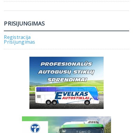
PRISIJUNGIMAS
Registracija
Prisijungimas