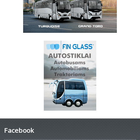
Facebook