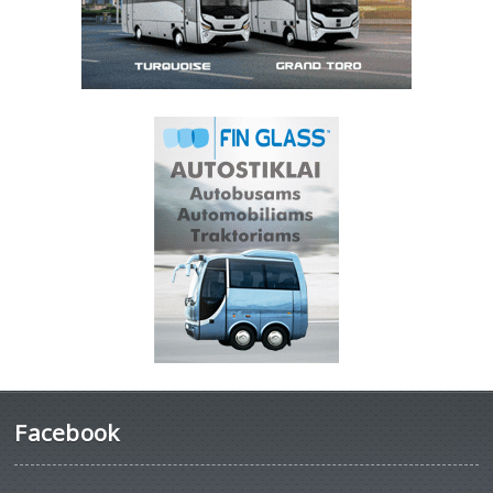
Facebook