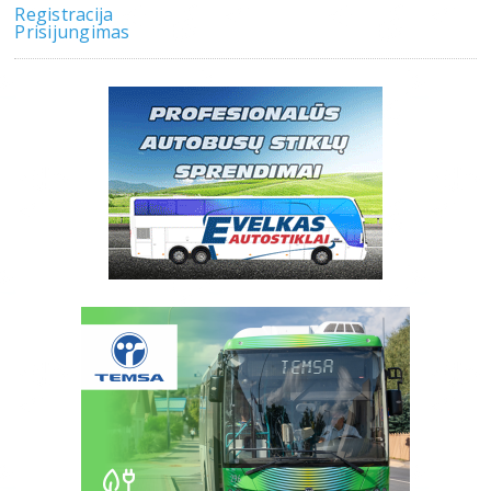
Registracija
Prisijungimas