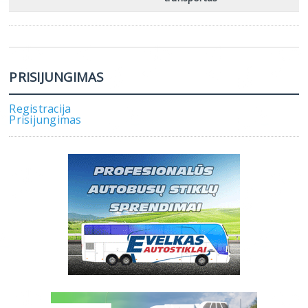
PRISIJUNGIMAS
Registracija
Prisijungimas