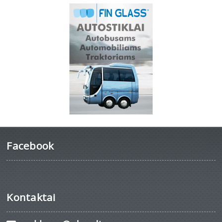
Facebook
Kontaktai