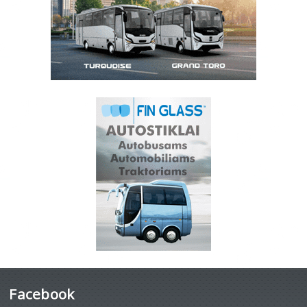
Facebook