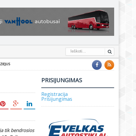
ZIEJUS
PRISIJUNGIMAS
Registracija
Prisijungimas
ja tik bendrosios