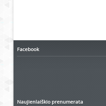
Facebook
Naujienlaiškio prenumerata