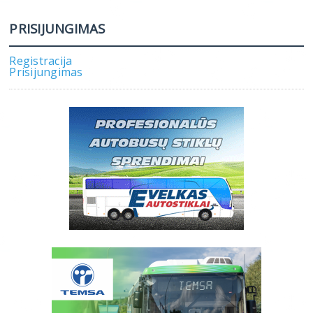
PRISIJUNGIMAS
Registracija
Prisijungimas