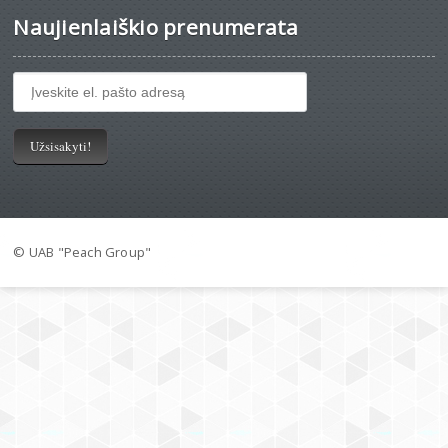
Naujienlaiškio prenumerata
© UAB "Peach Group"