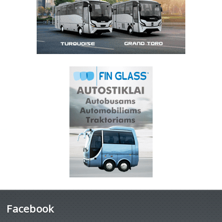
Facebook