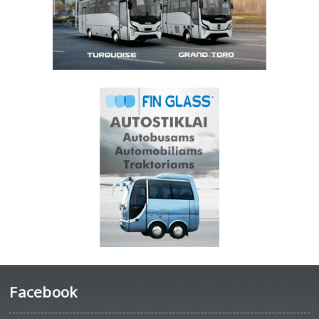
Facebook