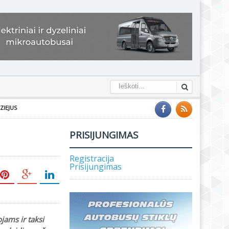
ZIEJUS
PRISIJUNGIMAS
Registracija
Prisijungimas
jams ir taksi