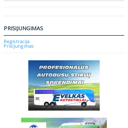
PRISIJUNGIMAS
Registracija
Prisijungimas