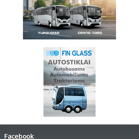
Facebook