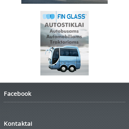
Facebook
Kontaktai