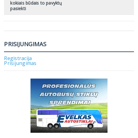
kokiais būdais to pavyktų
pasiekti
PRISIJUNGIMAS
Registracija
Prisijungimas