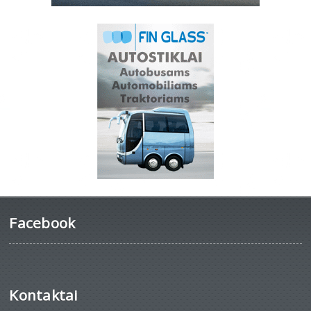
Facebook
Kontaktai