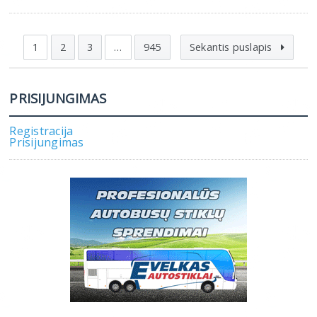
1
2
3
…
945
Sekantis puslapis
PRISIJUNGIMAS
Registracija
Prisijungimas