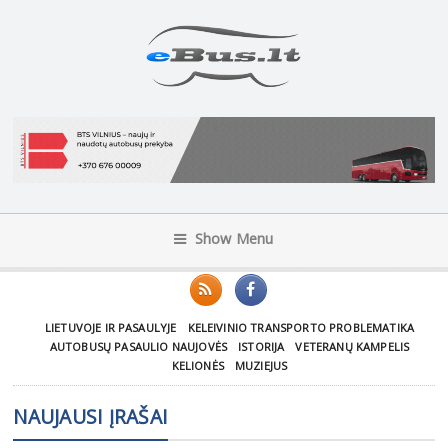
Show Menu
LIETUVOJE IR PASAULYJE
KELEIVINIO TRANSPORTO PROBLEMATIKA
AUTOBUSŲ PASAULIO NAUJOVĖS
ISTORIJA
VETERANŲ KAMPELIS
KELIONĖS
MUZIEJUS
NAUJAUSI ĮRAŠAI