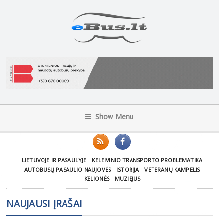
Show Menu
LIETUVOJE IR PASAULYJE
KELEIVINIO TRANSPORTO PROBLEMATIKA
AUTOBUSŲ PASAULIO NAUJOVĖS
ISTORIJA
VETERANŲ KAMPELIS
KELIONĖS
MUZIEJUS
NAUJAUSI ĮRAŠAI