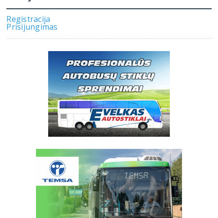
Registracija
Prisijungimas