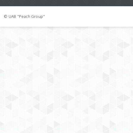
© UAB "Peach Group"