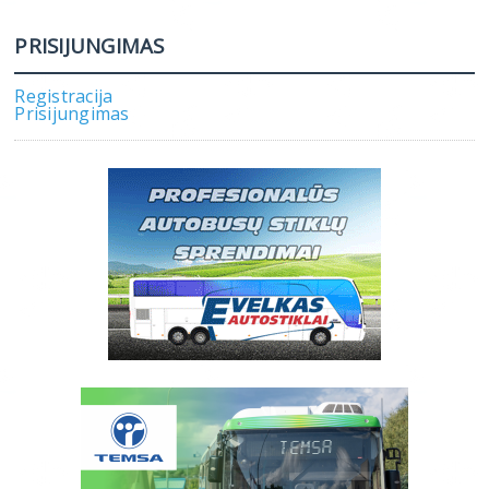
PRISIJUNGIMAS
Registracija
Prisijungimas