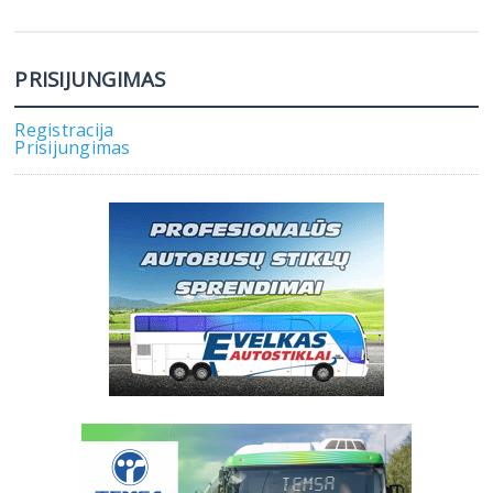
PRISIJUNGIMAS
Registracija
Prisijungimas