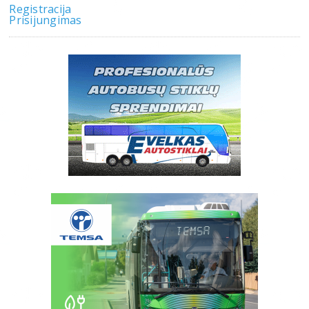
Registracija
Prisijungimas