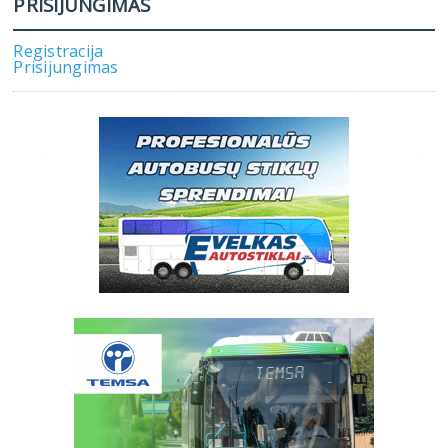
PRISIJUNGIMAS
Registracija
Prisijungimas