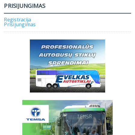
PRISIJUNGIMAS
Registracija
Prisijungimas