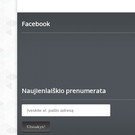
Facebook
Naujienlaiškio prenumerata