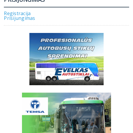
Registracija
Prisijungimas