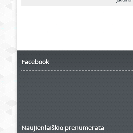
Facebook
Naujienlaiškio prenumerata