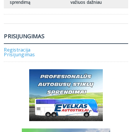
sprendimą
važiuos dažniau
PRISIJUNGIMAS
Registracija
Prisijungimas