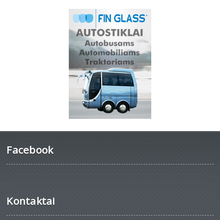
Facebook
Kontaktai