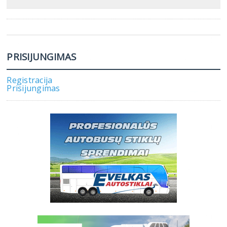
PRISIJUNGIMAS
Registracija
Prisijungimas