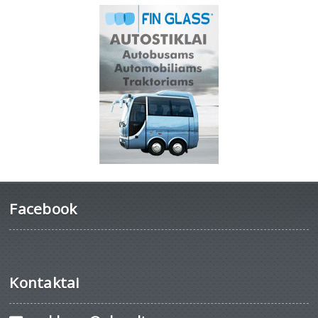
Facebook
Kontaktai