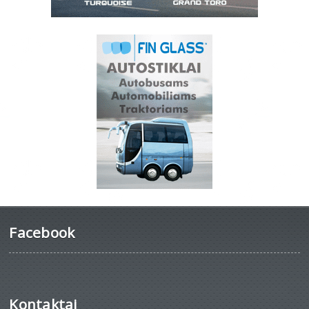
Facebook
Kontaktai