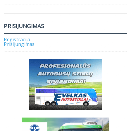
PRISIJUNGIMAS
Registracija
Prisijungimas