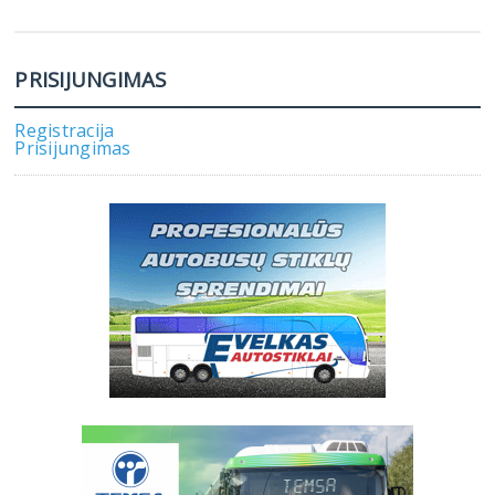
PRISIJUNGIMAS
Registracija
Prisijungimas