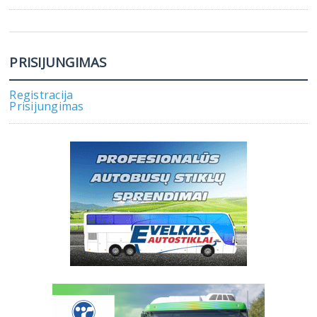
PRISIJUNGIMAS
Registracija
Prisijungimas