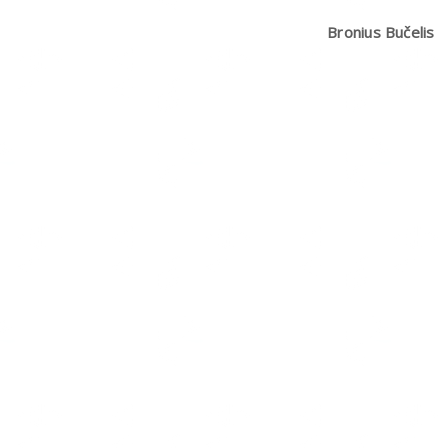
Bronius Bučelis