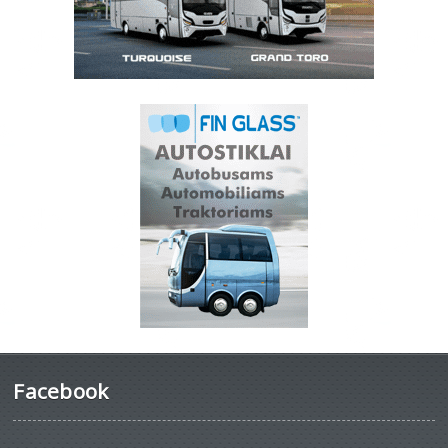
Facebook