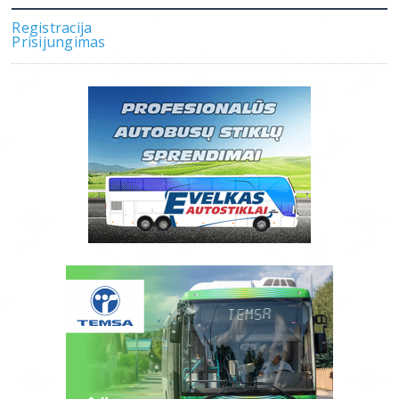
Registracija
Prisijungimas