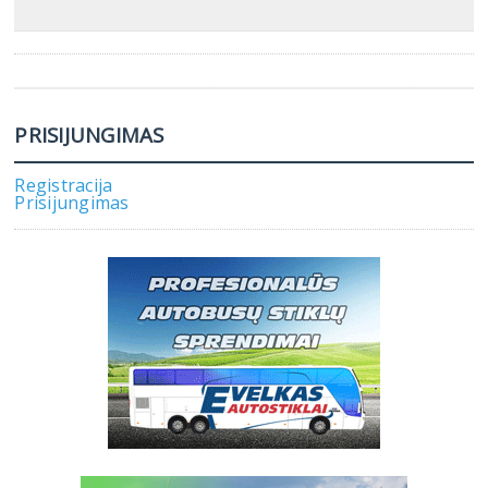
PRISIJUNGIMAS
Registracija
Prisijungimas