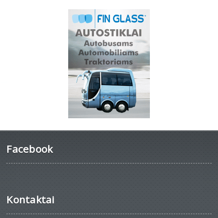
Facebook
Kontaktai