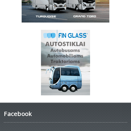
Facebook