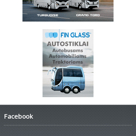
Facebook