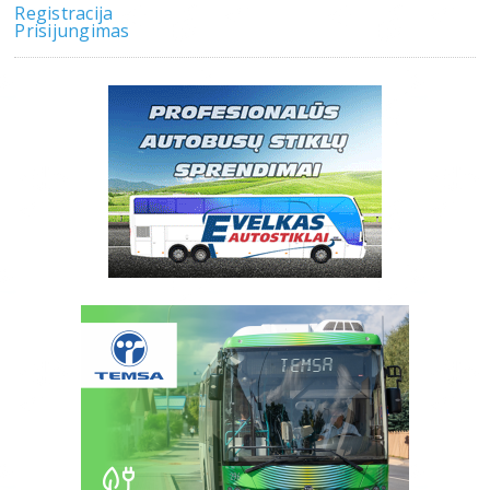
Registracija
Prisijungimas