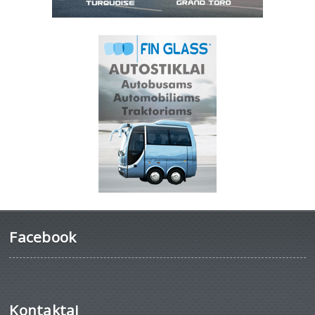
Facebook
Kontaktai